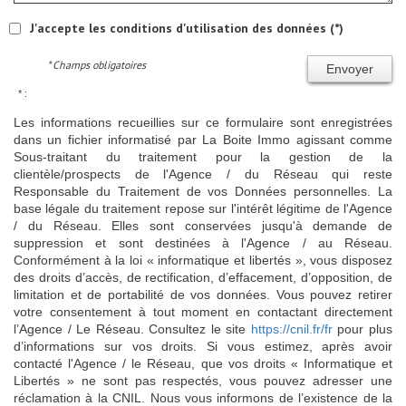
J'accepte les conditions d'utilisation des données (*)
* Champs obligatoires
Envoyer
* :
Les informations recueillies sur ce formulaire sont enregistrées
dans un fichier informatisé par La Boite Immo agissant comme
Sous-traitant du traitement pour la gestion de la
clientèle/prospects de l'Agence / du Réseau qui reste
Responsable du Traitement de vos Données personnelles. La
base légale du traitement repose sur l'intérêt légitime de l'Agence
/ du Réseau. Elles sont conservées jusqu'à demande de
suppression et sont destinées à l'Agence / au Réseau.
Conformément à la loi « informatique et libertés », vous disposez
des droits d’accès, de rectification, d’effacement, d’opposition, de
limitation et de portabilité de vos données. Vous pouvez retirer
votre consentement à tout moment en contactant directement
l’Agence / Le Réseau. Consultez le site
https://cnil.fr/fr
pour plus
d’informations sur vos droits. Si vous estimez, après avoir
contacté l'Agence / le Réseau, que vos droits « Informatique et
Libertés » ne sont pas respectés, vous pouvez adresser une
réclamation à la CNIL. Nous vous informons de l’existence de la