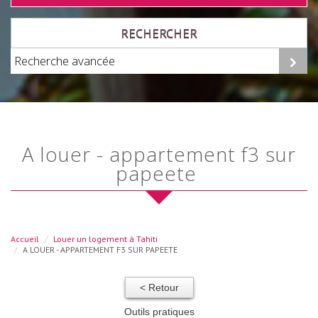
RECHERCHER
Recherche avancée
a louer - appartement f3 sur
papeete
Accueil
Louer un logement à Tahiti
A LOUER - APPARTEMENT F3 SUR PAPEETE
< Retour
Outils pratiques