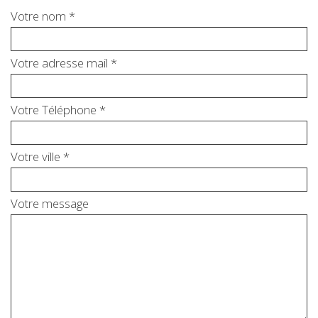
Votre nom *
Votre adresse mail *
Votre Téléphone *
Votre ville *
Votre message