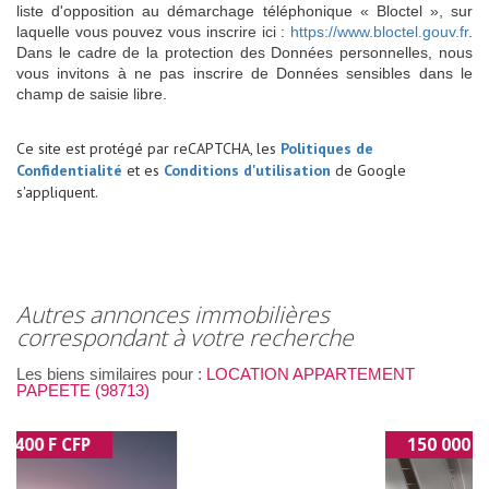
liste d'opposition au démarchage téléphonique « Bloctel », sur
laquelle vous pouvez vous inscrire ici :
https://www.bloctel.gouv.fr
.
Dans le cadre de la protection des Données personnelles, nous
vous invitons à ne pas inscrire de Données sensibles dans le
champ de saisie libre.
Ce site est protégé par reCAPTCHA, les
Politiques de
Confidentialité
et es
Conditions d'utilisation
de Google
s'appliquent.
autres annonces immobilières
correspondant à votre recherche
Les biens similaires pour :
LOCATION APPARTEMENT
PAPEETE (98713)
150 000 F CFP