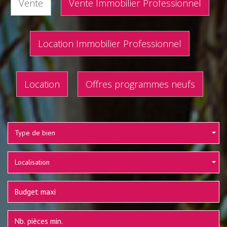
Vente
Vente Immobilier Professionnel
Location Immobilier Professionnel
Location
Offres programmes neufs
Type de bien
Localisation