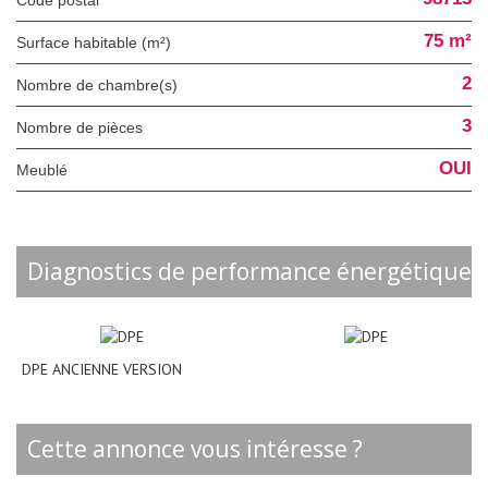
75 m²
Surface habitable (m²)
2
Nombre de chambre(s)
3
Nombre de pièces
OUI
Meublé
diagnostics de performance énergétique
DPE ANCIENNE VERSION
cette annonce vous intéresse ?