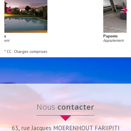
Papeete
Appartement
* CC : Charges comprises
nous
contacter
63, rue Jacques MOERENHOUT FARIIPITI