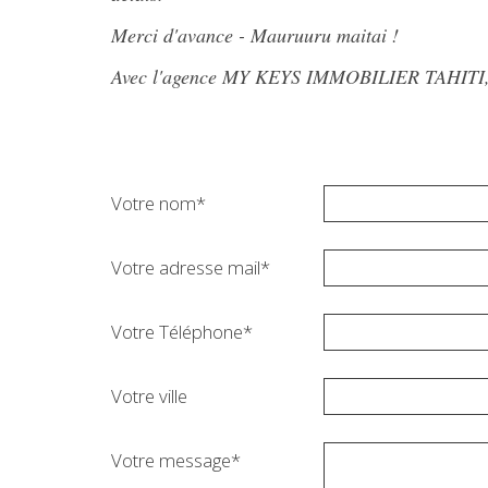
Merci d'avance - Mauruuru maitai !
Avec l'agence MY KEYS IMMOBILIER TAHITI, ouv
Votre nom*
Votre adresse mail*
Votre Téléphone*
Votre ville
Votre message*