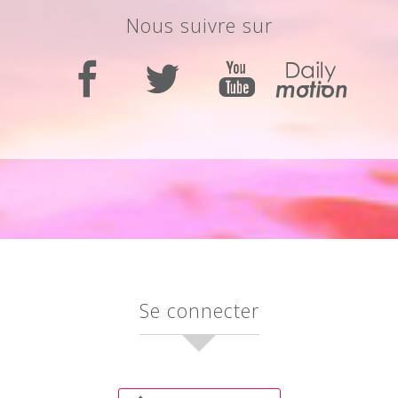
nous suivre sur
se connecter