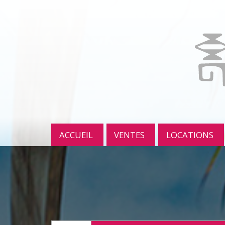
ACCUEIL
VENTES
LOCATIONS