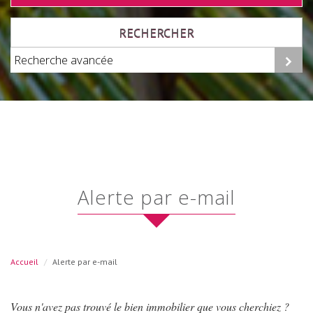
RECHERCHER
Recherche avancée
alerte par e-mail
Accueil
Alerte par e-mail
Vous n'avez pas trouvé le bien immobilier que vous cherchiez ?