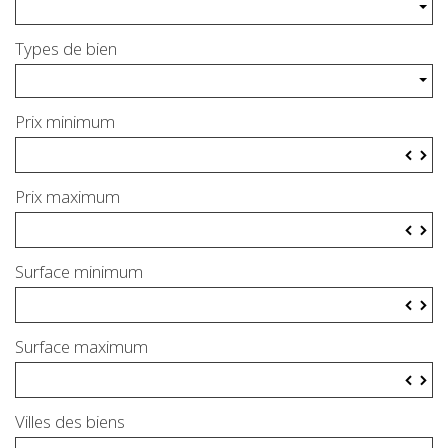
Types de bien
Prix minimum
▼
▲
Prix maximum
▼
▲
Surface minimum
▼
▲
Surface maximum
▼
▲
Villes des biens