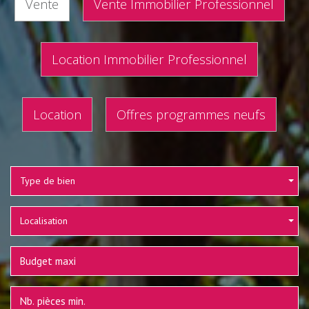
Vente
Vente Immobilier Professionnel
Location Immobilier Professionnel
Location
Offres programmes neufs
Type de bien
Localisation