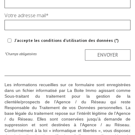
Votre adresse mail*
J'accepte les conditions d'utilisation des données (*)
*Champs obligatoires
ENVOYER
Les informations recueillies sur ce formulaire sont enregistrées
dans un fichier informatisé par La Boite Immo agissant comme
Sous-traitant du traitement pour la gestion de la
clientèle/prospects de l'Agence / du Réseau qui reste
Responsable du Traitement de vos Données personnelles. La
base légale du traitement repose sur l'intérêt légitime de l'Agence
/ du Réseau. Elles sont conservées jusqu'à demande de
suppression et sont destinées à l'Agence / au Réseau.
Conformément à la loi « informatique et libertés », vous disposez