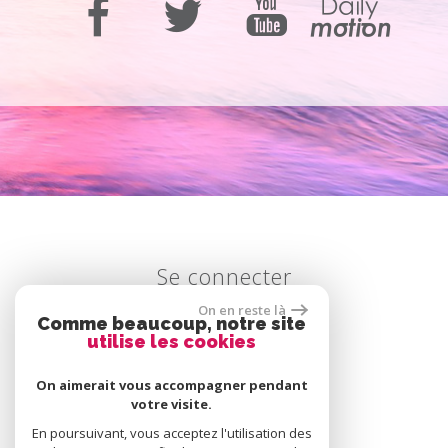
se connecter
On en reste là
Comme beaucoup, notre site
utilise les cookies
Espace propriétaire
On aimerait vous accompagner pendant
votre visite.
En poursuivant, vous acceptez l'utilisation des