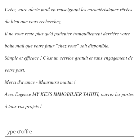
Créez votre alerte mail en renseignant les caractéristiques rêvées
du bien que vous recherchez.
Il ne vous reste plus qu'à patienter tranquillement derrière votre
boite mail que votre futur "chez vous" soit disponible.
Simple et efficace ! C'est un service gratuit et sans engagement de
votre part.
Merci d'avance - Mauruuru maitai !
Avec l'agence MY KEYS IMMOBILIER TAHITI, ouvrez les portes
à tous vos projets !
Type d'offre