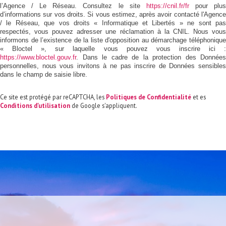
l’Agence / Le Réseau. Consultez le site
https://cnil.fr/fr
pour plu
d’informations sur vos droits. Si vous estimez, après avoir contacté l'Agence
/ le Réseau, que vos droits « Informatique et Libertés » ne sont pas
respectés, vous pouvez adresser une réclamation à la CNIL. Nous vous
informons de l’existence de la liste d'opposition au démarchage téléphonique
« Bloctel », sur laquelle vous pouvez vous inscrire ici :
https://www.bloctel.gouv.fr
. Dans le cadre de la protection des Données
personnelles, nous vous invitons à ne pas inscrire de Données sensibles
dans le champ de saisie libre.
Ce site est protégé par reCAPTCHA, les
Politiques de Confidentialité
et es
Conditions d'utilisation
de Google s'appliquent.