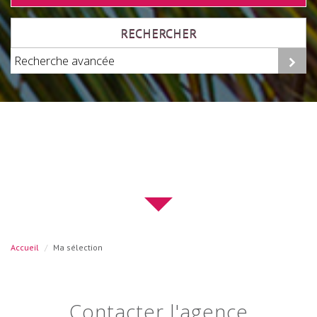
RECHERCHER
Recherche avancée
Accueil
Ma sélection
contacter l'agence