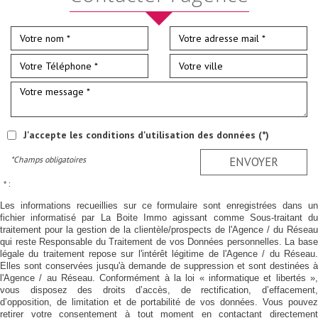
J'accepte les conditions d'utilisation des données (*)
*Champs obligatoires
ENVOYER
* :
Les informations recueillies sur ce formulaire sont enregistrées dans un
fichier informatisé par La Boite Immo agissant comme Sous-traitant du
traitement pour la gestion de la clientèle/prospects de l'Agence / du Réseau
qui reste Responsable du Traitement de vos Données personnelles. La base
légale du traitement repose sur l'intérêt légitime de l'Agence / du Réseau.
Elles sont conservées jusqu'à demande de suppression et sont destinées à
l'Agence / au Réseau. Conformément à la loi « informatique et libertés »,
vous disposez des droits d’accès, de rectification, d’effacement,
d’opposition, de limitation et de portabilité de vos données. Vous pouvez
retirer votre consentement à tout moment en contactant directement