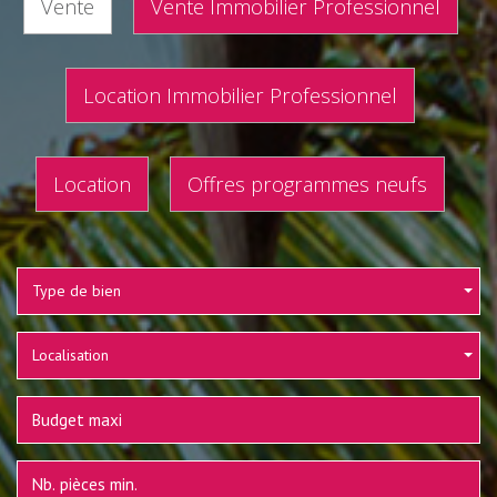
Vente
Vente Immobilier Professionnel
Location Immobilier Professionnel
Location
Offres programmes neufs
Type de bien
Localisation