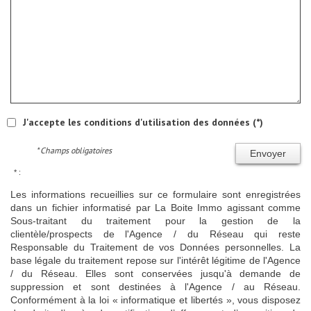
J'accepte les conditions d'utilisation des données (*)
* Champs obligatoires
Envoyer
* :
Les informations recueillies sur ce formulaire sont enregistrées
dans un fichier informatisé par La Boite Immo agissant comme
Sous-traitant du traitement pour la gestion de la
clientèle/prospects de l'Agence / du Réseau qui reste
Responsable du Traitement de vos Données personnelles. La
base légale du traitement repose sur l'intérêt légitime de l'Agence
/ du Réseau. Elles sont conservées jusqu'à demande de
suppression et sont destinées à l'Agence / au Réseau.
Conformément à la loi « informatique et libertés », vous disposez