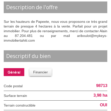
description de l'offre
Sur les hauteurs de Papeete, nous vous proposons ce très grand
terrain de presque 4 hectares à la vente. Parfait pour un projet
immobilier. Pour plus de renseignements, merci de contacter Alain
au 87.204.481 ou par mail ariboulot@mykeys-
immobiliertahiti.com
descriptif du bien
Général
Financier
98713
Code postal
3,98 ha
surface terrain
OUI
Terrain constructible