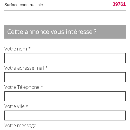
39761
Surface constructible
cette annonce vous intéresse ?
Votre nom *
Votre adresse mail *
Votre Téléphone *
Votre ville *
Votre message