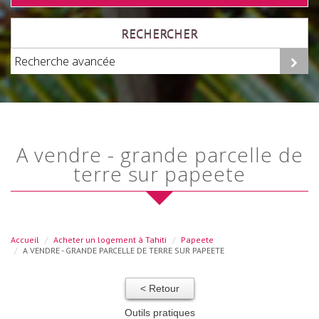
RECHERCHER
Recherche avancée
a vendre - grande parcelle de
terre sur papeete
Accueil
Acheter un logement à Tahiti
Papeete
A VENDRE - GRANDE PARCELLE DE TERRE SUR PAPEETE
< Retour
Outils pratiques