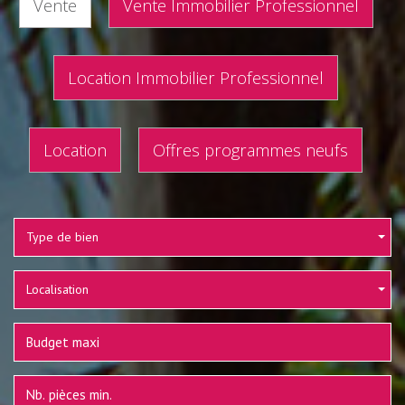
Vente
Vente Immobilier Professionnel
Location Immobilier Professionnel
Location
Offres programmes neufs
Type de bien
Localisation