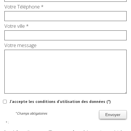
Votre Téléphone *
Votre ville *
Votre message
J'accepte les conditions d'utilisation des données (*)
* Champs obligatoires
Envoyer
* :