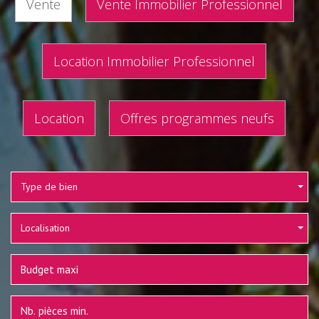
Vente
Vente Immobilier Professionnel
Location Immobilier Professionnel
Location
Offres programmes neufs
Type de bien
Localisation