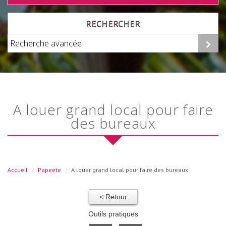
RECHERCHER
Recherche avancée
a louer grand local pour faire
des bureaux
Accueil
Papeete
A louer grand local pour faire des bureaux
< Retour
Outils pratiques