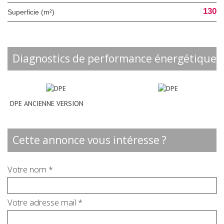
130
Superficie (m²)
diagnostics de performance énergétique
DPE ANCIENNE VERSION
cette annonce vous intéresse ?
Votre nom *
Votre adresse mail *