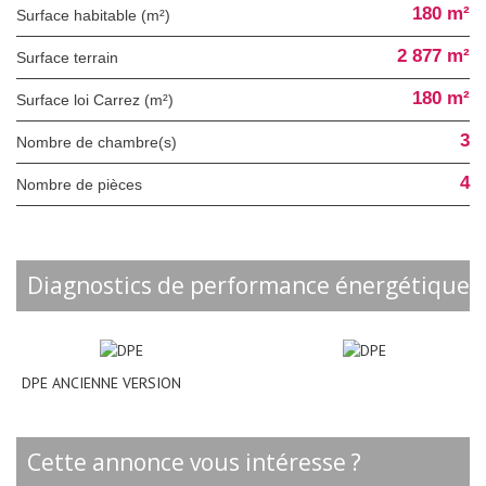
180 m²
Surface habitable (m²)
2 877 m²
surface terrain
180 m²
Surface loi Carrez (m²)
3
Nombre de chambre(s)
4
Nombre de pièces
diagnostics de performance énergétique
DPE ANCIENNE VERSION
cette annonce vous intéresse ?