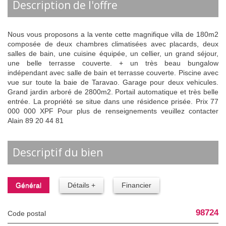
description de l'offre
Nous vous proposons a la vente cette magnifique villa de 180m2
composée de deux chambres climatisées avec placards, deux
salles de bain, une cuisine équipée, un cellier, un grand séjour,
une belle terrasse couverte. + un très beau bungalow
indépendant avec salle de bain et terrasse couverte. Piscine avec
vue sur toute la baie de Taravao. Garage pour deux vehicules.
Grand jardin arboré de 2800m2. Portail automatique et très belle
entrée. La propriété se situe dans une résidence prisée. Prix 77
000 000 XPF Pour plus de renseignements veuillez contacter
Alain 89 20 44 81
descriptif du bien
Général
Détails +
Financier
98724
Code postal