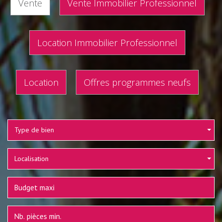
Vente
Vente Immobilier Professionnel
Location Immobilier Professionnel
Location
Offres programmes neufs
Type de bien
Localisation