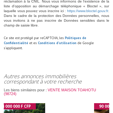
réclamation à la CNIL. Nous vous informons de l’existence de la
liste d'opposition au démarchage téléphonique « Bloctel », sur
laquelle vous pouvez vous inscrire ici :
https://www.bloctel.gouv.fr
.
Dans le cadre de la protection des Données personnelles, nous
vous invitons à ne pas inscrire de Données sensibles dans le
champ de saisie libre.
Ce site est protégé par reCAPTCHA, les
Politiques de
Confidentialité
et es
Conditions d'utilisation
de Google
s'appliquent.
autres annonces immobilières
correspondant à votre recherche
Les biens similaires pour :
VENTE MAISON TOAHOTU
(98724)
90 000 000 F CFP