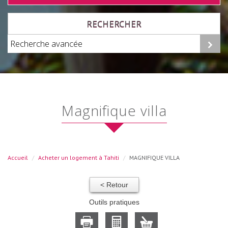
RECHERCHER
Recherche avancée
magnifique villa
Accueil
Acheter un logement à Tahiti
MAGNIFIQUE VILLA
< Retour
Outils pratiques