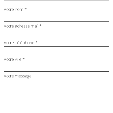
Votre nom *
Votre adresse mail *
Votre Téléphone *
Votre ville *
Votre message