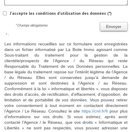
J'accepte les conditions d'utilisation des données (*)
* Champs obligatoires
Envoyer
* :
Les informations recueillies sur ce formulaire sont enregistrées
dans un fichier informatisé par La Boite Immo agissant comme
Sous-traitant du traitement pour la gestion de la
clientèle/prospects de l'Agence / du Réseau qui reste
Responsable du Traitement de vos Données personnelles. La
base légale du traitement repose sur l'intérêt légitime de l'Agence
/ du Réseau. Elles sont conservées jusqu'à demande de
suppression et sont destinées à l'Agence / au Réseau.
Conformément à la loi « informatique et libertés », vous disposez
des droits d’accès, de rectification, d’effacement, d’opposition, de
limitation et de portabilité de vos données. Vous pouvez retirer
votre consentement à tout moment en contactant directement
l’Agence / Le Réseau. Consultez le site
https://cnil.fr/fr
pour plus
d’informations sur vos droits. Si vous estimez, après avoir
contacté l'Agence / le Réseau, que vos droits « Informatique et
Libertés » ne sont pas respectés, vous pouvez adresser une