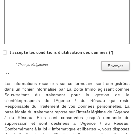
J'accepte les conditions d'utilisation des données (*)
* Champs obligatoires
Envoyer
* :
Les informations recueillies sur ce formulaire sont enregistrées
dans un fichier informatisé par La Boite Immo agissant comme
Sous-traitant du traitement pour la gestion de la
clientèle/prospects de l'Agence / du Réseau qui reste
Responsable du Traitement de vos Données personnelles. La
base légale du traitement repose sur l'intérêt légitime de l'Agence
/ du Réseau. Elles sont conservées jusqu'à demande de
suppression et sont destinées à l'Agence / au Réseau.
Conformément à la loi « informatique et libertés », vous disposez