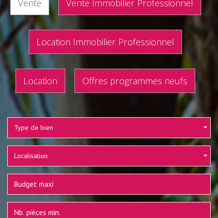
Vente
Vente Immobilier Professionnel
Location Immobilier Professionnel
Location
Offres programmes neufs
Type de bien
Localisation