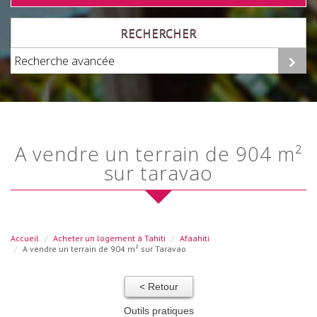
RECHERCHER
Recherche avancée
a vendre un terrain de 904 m²
sur taravao
Accueil
Acheter un logement à Tahiti
Afaahiti
A vendre un terrain de 904 m² sur Taravao
< Retour
Outils pratiques