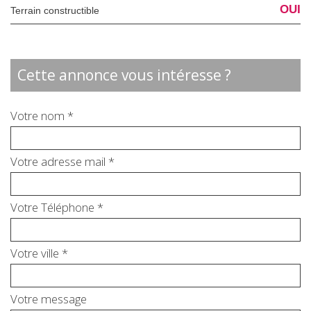
OUI
Terrain constructible
cette annonce vous intéresse ?
Votre nom *
Votre adresse mail *
Votre Téléphone *
Votre ville *
Votre message