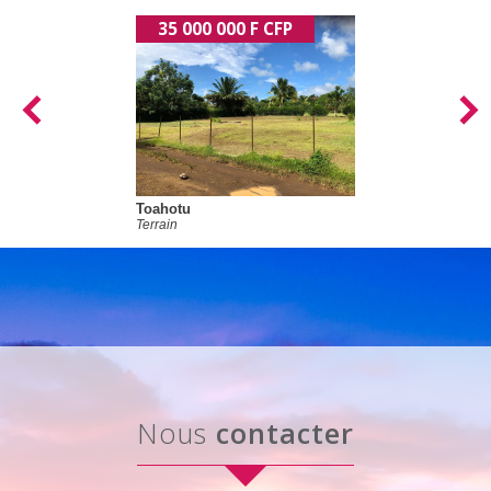
35 000 000 F CFP
Toahotu
Terrain
nous
contacter