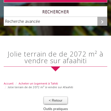
RECHERCHER
Recherche avancée
jolie terrain de de 2072 m² à
vendre sur afaahiti
Accueil
Acheter un logement à Tahiti
Jolie terrain de de 2072 m² à vendre sur Afaahiti
< Retour
Outils pratiques