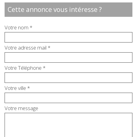
cette annonce vous intéresse ?
Votre nom *
Votre adresse mail *
Votre Téléphone *
Votre ville *
Votre message