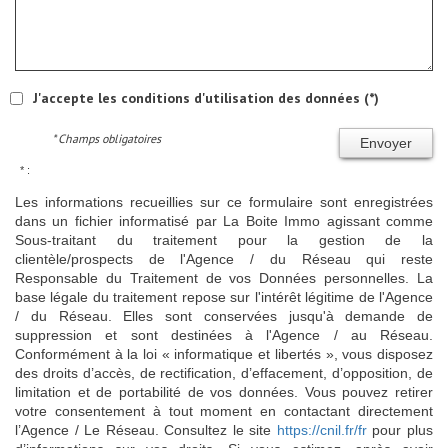
J'accepte les conditions d'utilisation des données (*)
* Champs obligatoires
Envoyer
* :
Les informations recueillies sur ce formulaire sont enregistrées
dans un fichier informatisé par La Boite Immo agissant comme
Sous-traitant du traitement pour la gestion de la
clientèle/prospects de l'Agence / du Réseau qui reste
Responsable du Traitement de vos Données personnelles. La
base légale du traitement repose sur l'intérêt légitime de l'Agence
/ du Réseau. Elles sont conservées jusqu'à demande de
suppression et sont destinées à l'Agence / au Réseau.
Conformément à la loi « informatique et libertés », vous disposez
des droits d’accès, de rectification, d’effacement, d’opposition, de
limitation et de portabilité de vos données. Vous pouvez retirer
votre consentement à tout moment en contactant directement
l’Agence / Le Réseau. Consultez le site
https://cnil.fr/fr
pour plus