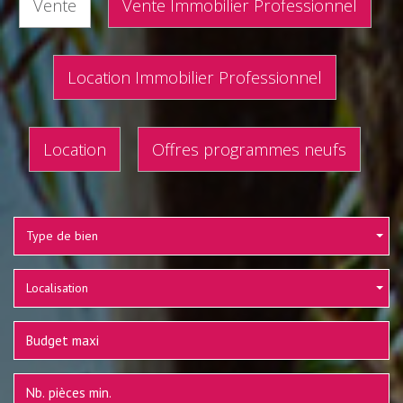
Vente
Vente Immobilier Professionnel
Location Immobilier Professionnel
Location
Offres programmes neufs
Type de bien
Localisation