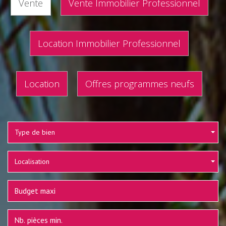
Vente
Vente Immobilier Professionnel
Location Immobilier Professionnel
Location
Offres programmes neufs
Type de bien
Localisation