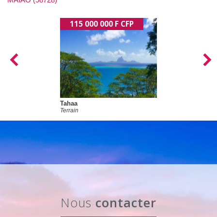
115 000 000 F CFP
Tahaa
Terrain
nous
contacter