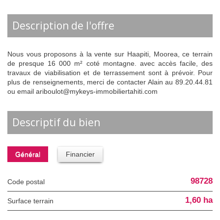
description de l'offre
Nous vous proposons à la vente sur Haapiti, Moorea, ce terrain
de presque 16 000 m² coté montagne. avec accès facile, des
travaux de viabilisation et de terrassement sont à prévoir. Pour
plus de renseignements, merci de contacter Alain au 89.20.44.81
ou email ariboulot@mykeys-immobiliertahiti.com
descriptif du bien
Général
Financier
98728
Code postal
1,60 ha
surface terrain