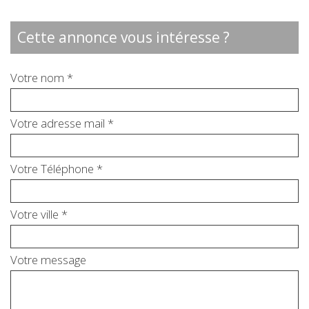
cette annonce vous intéresse ?
Votre nom *
Votre adresse mail *
Votre Téléphone *
Votre ville *
Votre message