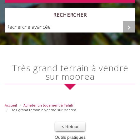
RECHERCHER
Recherche avancée
très grand terrain à vendre
sur moorea
Accueil
Acheter un logement à Tahiti
Très grand terrain à vendre sur Moorea
< Retour
Outils pratiques