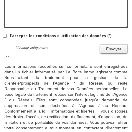
J'accepte les conditions d'utilisation des données (*)
* Champs obligatoires
Envoyer
* :
Les informations recueillies sur ce formulaire sont enregistrées
dans un fichier informatisé par La Boite Immo agissant comme
Sous-traitant du traitement pour la gestion de la
clientèle/prospects de l'Agence / du Réseau qui reste
Responsable du Traitement de vos Données personnelles. La
base légale du traitement repose sur l'intérêt légitime de l'Agence
/ du Réseau. Elles sont conservées jusqu'à demande de
suppression et sont destinées à l'Agence / au Réseau.
Conformément à la loi « informatique et libertés », vous disposez
des droits d’accès, de rectification, d’effacement, d’opposition, de
limitation et de portabilité de vos données. Vous pouvez retirer
votre consentement à tout moment en contactant directement