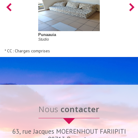
Punaauia
Studio
* CC : Charges comprises
nous
contacter
63, rue Jacques MOERENHOUT FARIIPITI