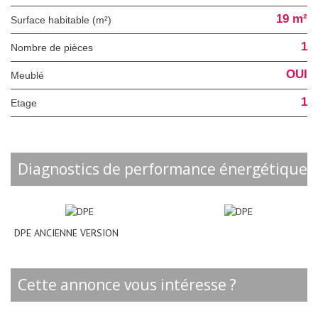
19 m²
Surface habitable (m²)
1
Nombre de pièces
OUI
Meublé
1
Etage
diagnostics de performance énergétique
DPE ANCIENNE VERSION
cette annonce vous intéresse ?