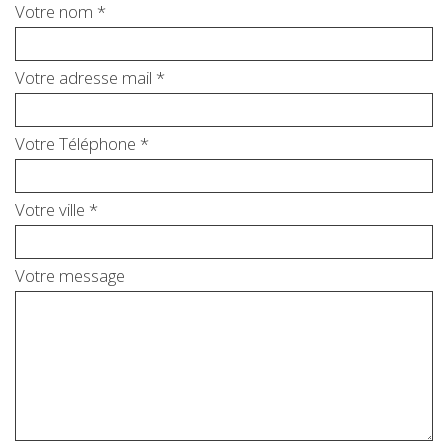
Votre nom *
Votre adresse mail *
Votre Téléphone *
Votre ville *
Votre message