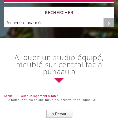
RECHERCHER
Recherche avancée
a louer un studio équipé,
meublé sur central fac à
punaauia
Accueil
Louer un logement à Tahiti
A louer un studio équipé, meublé sur central fac à Punaauia
< Retour