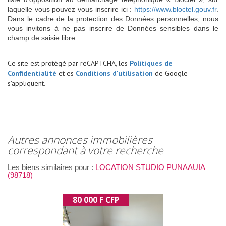
laquelle vous pouvez vous inscrire ici :
https://www.bloctel.gouv.fr
.
Dans le cadre de la protection des Données personnelles, nous
vous invitons à ne pas inscrire de Données sensibles dans le
champ de saisie libre.
Ce site est protégé par reCAPTCHA, les
Politiques de
Confidentialité
et es
Conditions d'utilisation
de Google
s'appliquent.
autres annonces immobilières
correspondant à votre recherche
Les biens similaires pour :
LOCATION STUDIO PUNAAUIA
(98718)
80 000 F CFP