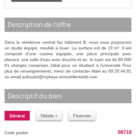
description de l'offre
Dans la résidence central fac bâtiment B, nous vous proposons
un studio équipé, meublé à louer. La surface est de 19 m². Il est
composé d'une cuisine équipée, une pièce principale avec
placard, une salle d'eau avec douche et wc. le loyer est de 80 000
frs charges comprises..Idéal pour un étudiant à l'université Pour
plus de renseignements, merci de contacter Alain au 89.20.44.81
ou email ariboulot@mykeys-immobiliertahiti.com
descriptif du bien
Général
Détails +
Financier
98718
Code postal