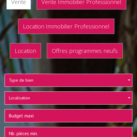
Vente
Vente Immobilier Professionnel
Location Immobilier Professionnel
Location
Offres programmes neufs
Type de bien
Localisation