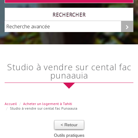
RECHERCHER
Recherche avancée
studio à vendre sur cental fac
punaauia
Accueil
Acheter un logement à Tahiti
Studio à vendre sur cental fac Punaauia
< Retour
Outils pratiques