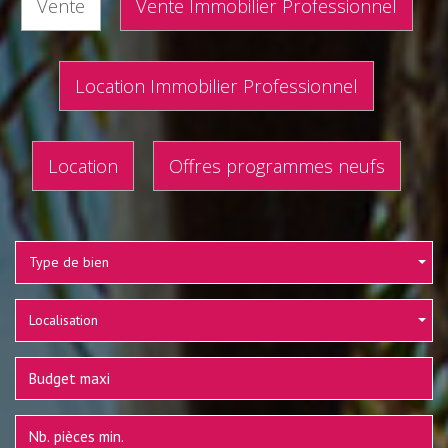
Vente
Vente Immobilier Professionnel
Location Immobilier Professionnel
Location
Offres programmes neufs
Type de bien
Localisation