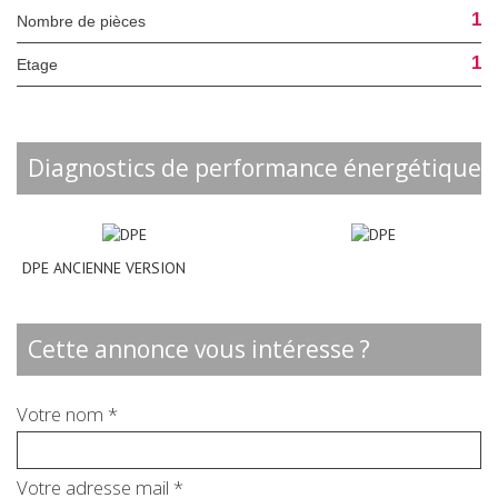
1
Nombre de pièces
1
Etage
diagnostics de performance énergétique
DPE ANCIENNE VERSION
cette annonce vous intéresse ?
Votre nom *
Votre adresse mail *