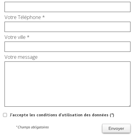
Votre Téléphone *
Votre ville *
Votre message
J'accepte les conditions d'utilisation des données (*)
* Champs obligatoires
Envoyer