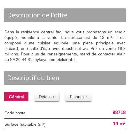
description de l'offre
Dans la résidence central fac, nous vous proposons un studio
équipé, meublé à la vente. La surface est de 19 m². Il est
composé d'une cuisine équipée, une pièce principale avec
placard, une salle d'eau avec douche et wc. Prix de vente 18,9
millions. Pour plus de renseignements, merci de contacter Alain
au 89.20.44.81 mykeys-immobiliertahiti
descriptif du bien
Général
Détails +
Financier
98718
Code postal
19 m²
Surface habitable (m²)