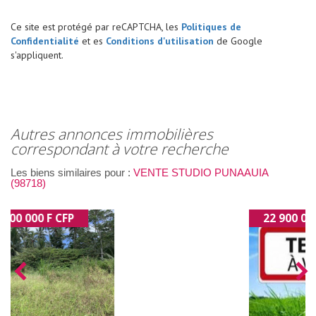
Ce site est protégé par reCAPTCHA, les
Politiques de
Confidentialité
et es
Conditions d'utilisation
de Google
s'appliquent.
autres annonces immobilières
correspondant à votre recherche
Les biens similaires pour :
VENTE STUDIO PUNAAUIA
(98718)
22 900 000 F CFP