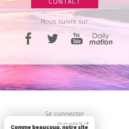
CONTACT
nous suivre sur
se connecter
On en reste là
Comme beaucoup, notre site