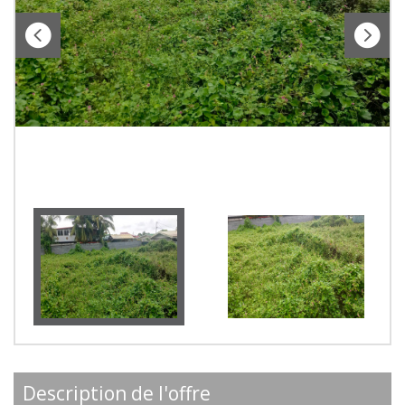
description de l'offre