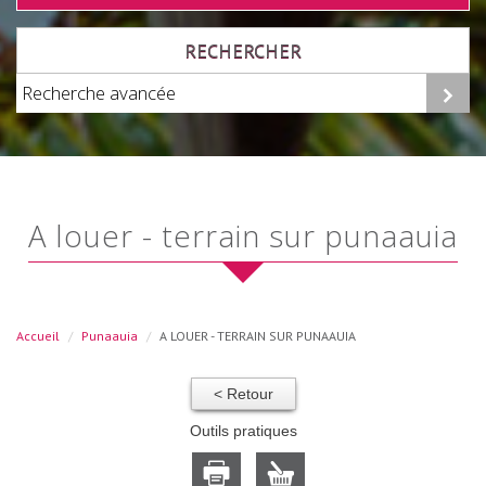
RECHERCHER
Recherche avancée
a louer - terrain sur punaauia
Accueil
Punaauia
A LOUER - TERRAIN SUR PUNAAUIA
< Retour
Outils pratiques