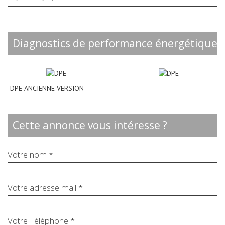
diagnostics de performance énergétique
DPE ANCIENNE VERSION
cette annonce vous intéresse ?
Votre nom *
Votre adresse mail *
Votre Téléphone *