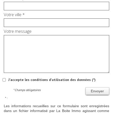
Votre ville *
Votre message
J'accepte les conditions d'utilisation des données (*)
* Champs obligatoires
Envoyer
* :
Les informations recueillies sur ce formulaire sont enregistrées
dans un fichier informatisé par La Boite Immo agissant comme