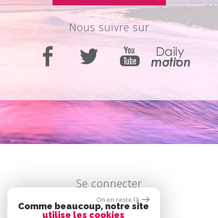
nous suivre sur
se connecter
On en reste là
Comme beaucoup, notre site
utilise les cookies