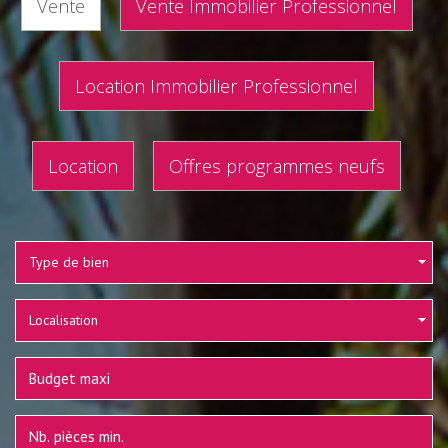
Vente
Vente Immobilier Professionnel
Location Immobilier Professionnel
Location
Offres programmes neufs
Type de bien
Localisation