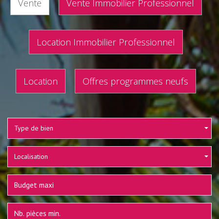
Vente
Vente Immobilier Professionnel
Location Immobilier Professionnel
Location
Offres programmes neufs
Type de bien
Localisation