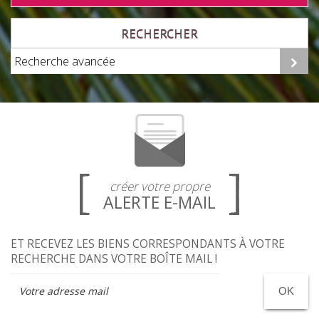
RECHERCHER
Recherche avancée
créer votre propre
ALERTE E-MAIL
ET RECEVEZ LES BIENS CORRESPONDANTS À VOTRE
RECHERCHE DANS VOTRE BOÎTE MAIL !
OK