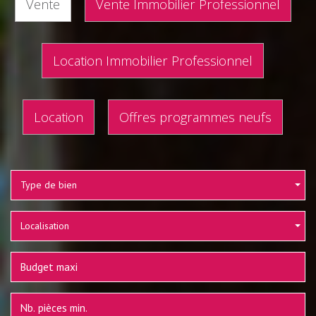
Vente
Vente Immobilier Professionnel
Location Immobilier Professionnel
Location
Offres programmes neufs
Type de bien
Localisation