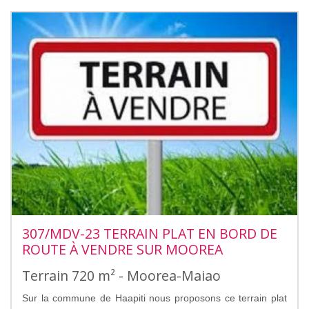
307/MDV-23 TERRAIN PLAT EN BORD DE
ROUTE À VENDRE SUR MOOREA
Terrain 720 m² - Moorea-Maiao
Sur la commune de Haapiti nous proposons ce terrain plat