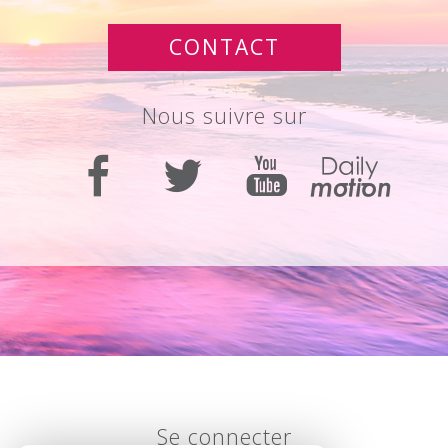
CONTACT
Nous suivre sur
Se connecter