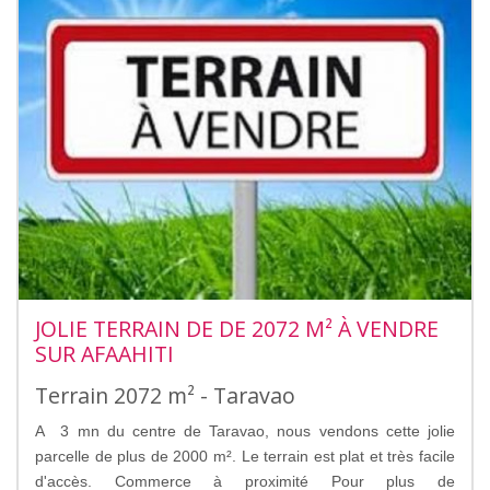
JOLIE TERRAIN DE DE 2072 M² À VENDRE
SUR AFAAHITI
Terrain 2072 m² - Taravao
A 3 mn du centre de Taravao, nous vendons cette jolie
parcelle de plus de 2000 m². Le terrain est plat et très facile
d'accès. Commerce à proximité Pour plus de