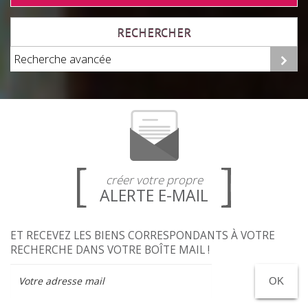
RECHERCHER
Recherche avancée
créer votre propre
ALERTE E-MAIL
ET RECEVEZ LES BIENS CORRESPONDANTS À VOTRE
RECHERCHE DANS VOTRE BOÎTE MAIL !
OK