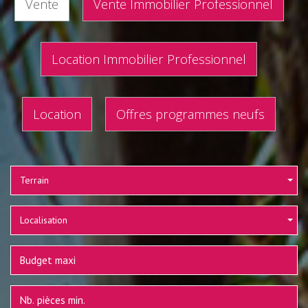
Vente
Vente Immobilier Professionnel
Location Immobilier Professionnel
Location
Offres programmes neufs
Terrain
Localisation