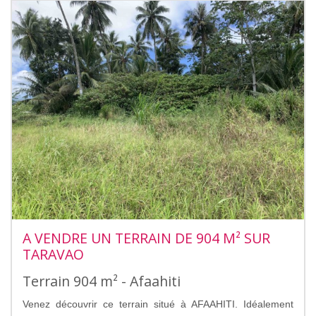
A VENDRE UN TERRAIN DE 904 M² SUR
TARAVAO
Terrain 904 m² - Afaahiti
Venez découvrir ce terrain situé à AFAAHITI. Idéalement