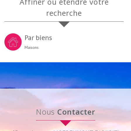
Affiner ou étendre votre
recherche
Par biens
Maisons
Nous
Contacter