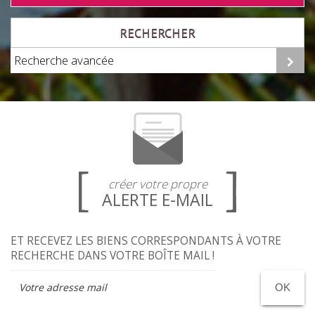
RECHERCHER
Recherche avancée
créer votre propre
ALERTE E-MAIL
ET RECEVEZ LES BIENS CORRESPONDANTS À VOTRE
RECHERCHE DANS VOTRE BOÎTE MAIL !
OK