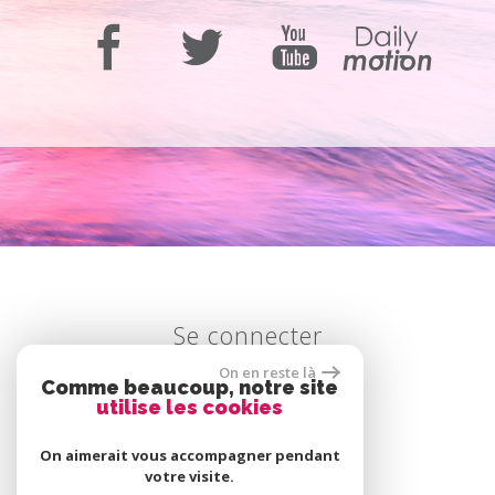
Se connecter
On en reste là
Comme beaucoup, notre site
utilise les cookies
Espace propriétaire
On aimerait vous accompagner pendant
votre visite.