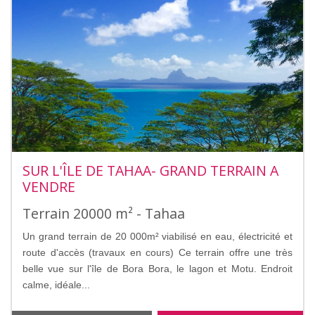
SUR L'ÎLE DE TAHAA- GRAND TERRAIN A
VENDRE
Terrain 20000 m² - Tahaa
Un grand terrain de 20 000m² viabilisé en eau, électricité et
route d'accès (travaux en cours) Ce terrain offre une très
belle vue sur l'île de Bora Bora, le lagon et Motu. Endroit
calme, idéale...