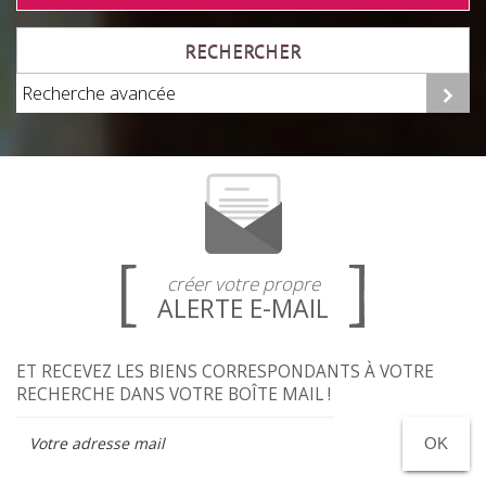
RECHERCHER
Recherche avancée
créer votre propre
ALERTE E-MAIL
ET RECEVEZ LES BIENS CORRESPONDANTS À VOTRE
RECHERCHE DANS VOTRE BOÎTE MAIL !
OK