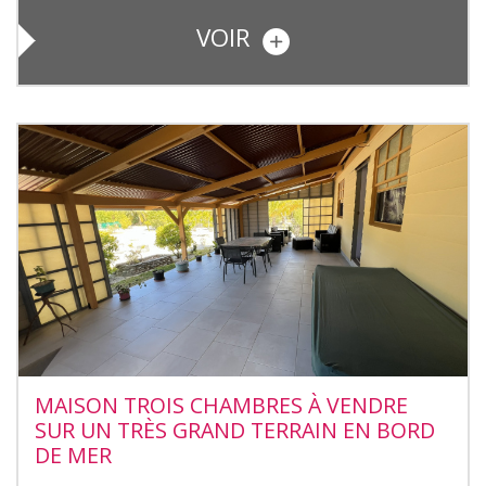
VOIR
MAISON TROIS CHAMBRES À VENDRE
SUR UN TRÈS GRAND TERRAIN EN BORD
DE MER