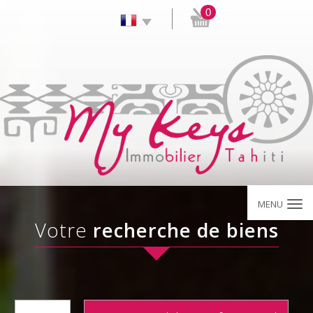
0
MENU
Votre
recherche de biens