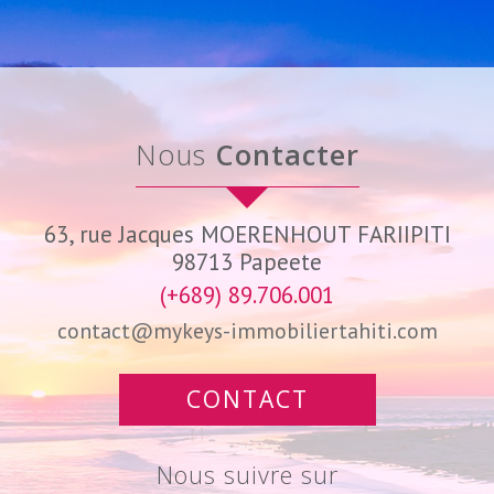
Nous
Contacter
63, rue Jacques MOERENHOUT FARIIPITI
98713
Papeete
(+689) 89.706.001
contact@mykeys-immobiliertahiti.com
CONTACT
Nous suivre sur