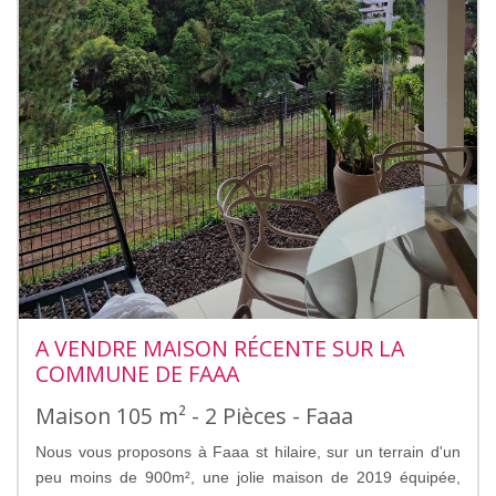
A VENDRE MAISON RÉCENTE SUR LA
COMMUNE DE FAAA
Maison 105 m² - 2 Pièces - Faaa
Nous vous proposons à Faaa st hilaire, sur un terrain d'un
peu moins de 900m², une jolie maison de 2019 équipée,