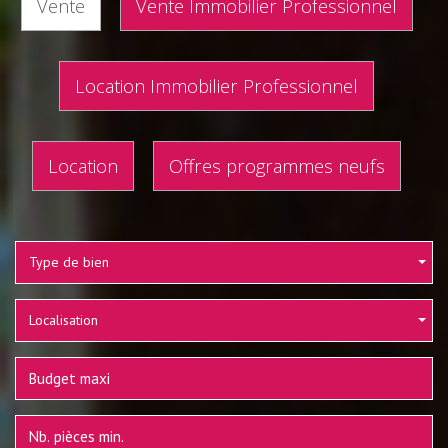
Vente
Vente Immobilier Professionnel
Location Immobilier Professionnel
Location
Offres programmes neufs
Type de bien
Localisation