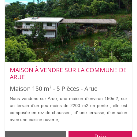
MAISON À VENDRE SUR LA COMMUNE DE
ARUE
Maison 150 m² - 5 Pièces - Arue
Nous vendons sur Arue, une maison d'environ 150m2, sur
un terrain d'un peu moins de 2200 m2 en pente , elle est
composée en rez de chaussée, d' une terrasse, d'un salon
avec une cuisine ouverte,...
Prix