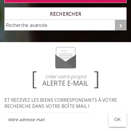
RECHERCHER
Recherche avancée
créer votre propre
ALERTE E-MAIL
ET RECEVEZ LES BIENS CORRESPONDANTS À VOTRE
RECHERCHE DANS VOTRE BOÎTE MAIL !
OK