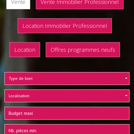
Vente
Vente Immobilier Professionnel
Location Immobilier Professionnel
Location
Offres programmes neufs
Type de bien
Localisation