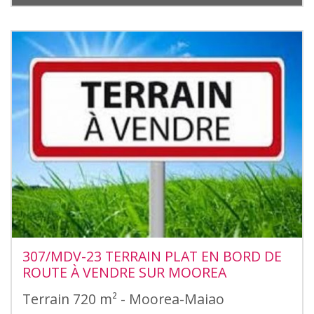
307/MDV-23 TERRAIN PLAT EN BORD DE
ROUTE À VENDRE SUR MOOREA
Terrain 720 m² - Moorea-Maiao