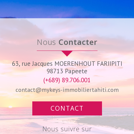
Nous
Contacter
63, rue Jacques MOERENHOUT FARIIPITI
98713
Papeete
(+689) 89.706.001
contact@mykeys-immobiliertahiti.com
CONTACT
Nous suivre sur