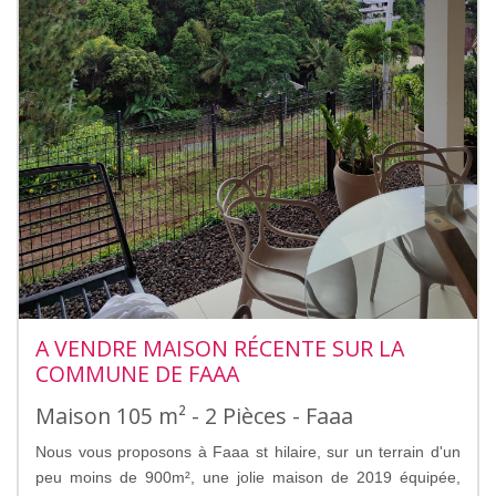
A VENDRE MAISON RÉCENTE SUR LA
COMMUNE DE FAAA
Maison 105 m² - 2 Pièces - Faaa
Nous vous proposons à Faaa st hilaire, sur un terrain d'un
peu moins de 900m², une jolie maison de 2019 équipée,