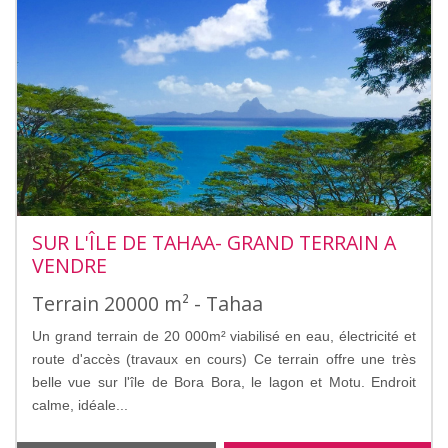
SUR L'ÎLE DE TAHAA- GRAND TERRAIN A
VENDRE
Terrain 20000 m² - Tahaa
Un grand terrain de 20 000m² viabilisé en eau, électricité et
route d'accès (travaux en cours) Ce terrain offre une très
belle vue sur l'île de Bora Bora, le lagon et Motu. Endroit
calme, idéale...