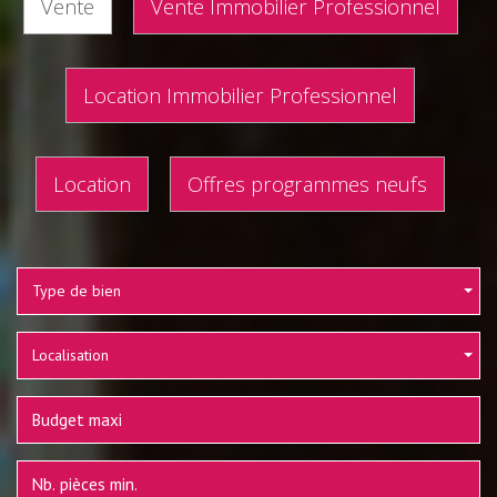
Vente
Vente Immobilier Professionnel
Location Immobilier Professionnel
Location
Offres programmes neufs
Type de bien
Localisation