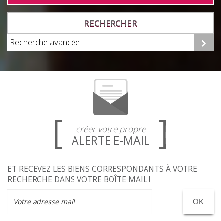
RECHERCHER
Recherche avancée
créer votre propre
ALERTE E-MAIL
ET RECEVEZ LES BIENS CORRESPONDANTS À VOTRE
RECHERCHE DANS VOTRE BOÎTE MAIL !
OK