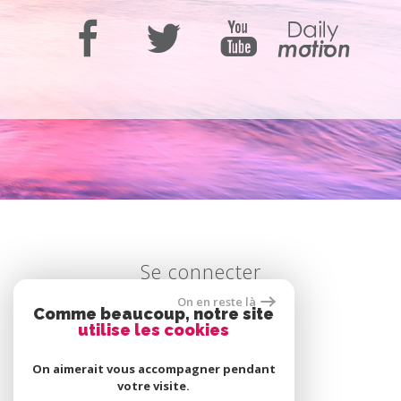
Se connecter
On en reste là
Comme beaucoup, notre site
utilise les cookies
Espace propriétaire
On aimerait vous accompagner pendant
votre visite.