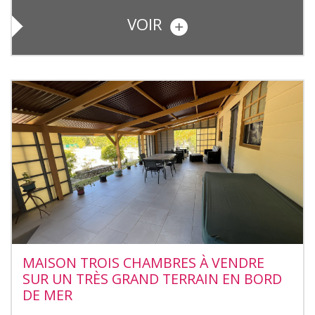
VOIR
MAISON TROIS CHAMBRES À VENDRE
SUR UN TRÈS GRAND TERRAIN EN BORD
DE MER