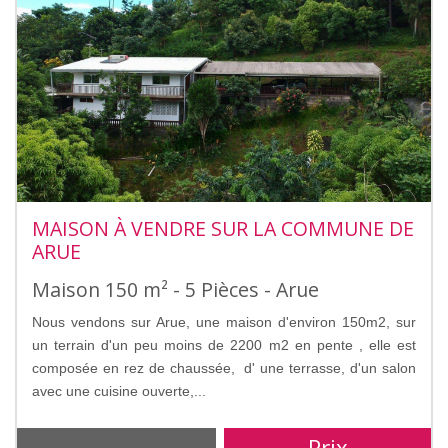
MAISON À VENDRE SUR LA COMMUNE DE
ARUE
Maison 150 m² - 5 Pièces - Arue
Nous vendons sur Arue, une maison d'environ 150m2, sur
un terrain d'un peu moins de 2200 m2 en pente , elle est
composée en rez de chaussée, d' une terrasse, d'un salon
avec une cuisine ouverte,...
Prix