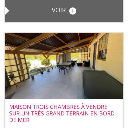
VOIR
MAISON TROIS CHAMBRES À VENDRE
SUR UN TRÈS GRAND TERRAIN EN BORD
DE MER