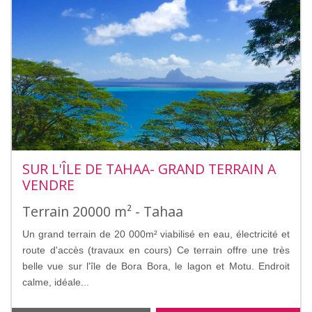
SUR L'ÎLE DE TAHAA- GRAND TERRAIN A
VENDRE
Terrain 20000 m² - Tahaa
Un grand terrain de 20 000m² viabilisé en eau, électricité et
route d'accès (travaux en cours) Ce terrain offre une très
belle vue sur l'île de Bora Bora, le lagon et Motu. Endroit
calme, idéale...