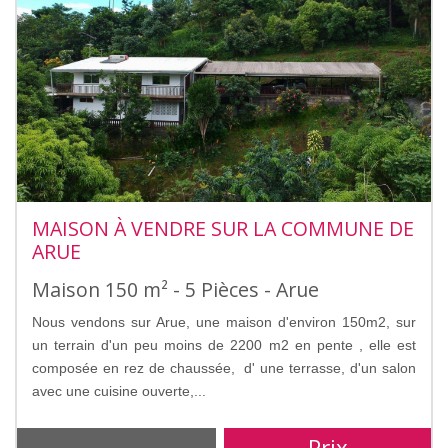
MAISON À VENDRE SUR LA COMMUNE DE
ARUE
Maison 150 m² - 5 Pièces - Arue
Nous vendons sur Arue, une maison d'environ 150m2, sur
un terrain d'un peu moins de 2200 m2 en pente , elle est
composée en rez de chaussée, d' une terrasse, d'un salon
avec une cuisine ouverte,...
Prix