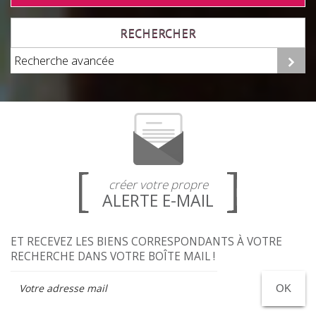
RECHERCHER
Recherche avancée
créer votre propre
ALERTE E-MAIL
ET RECEVEZ LES BIENS CORRESPONDANTS À VOTRE
RECHERCHE DANS VOTRE BOÎTE MAIL !
OK