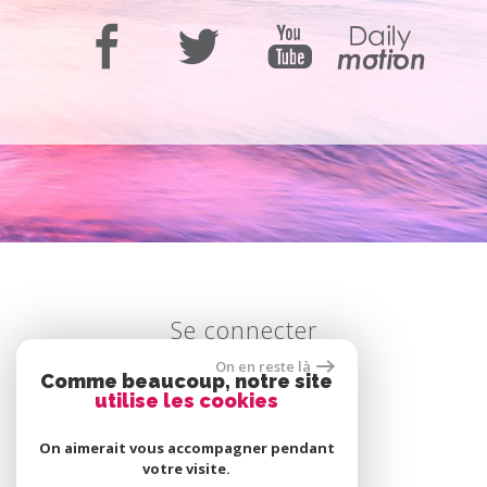
Se connecter
On en reste là
Comme beaucoup, notre site
utilise les cookies
Espace propriétaire
On aimerait vous accompagner pendant
votre visite.