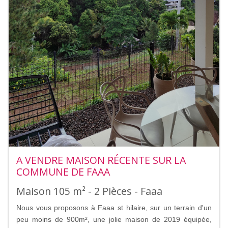
A VENDRE MAISON RÉCENTE SUR LA
COMMUNE DE FAAA
Maison 105 m² - 2 Pièces - Faaa
Nous vous proposons à Faaa st hilaire, sur un terrain d'un
peu moins de 900m², une jolie maison de 2019 équipée,