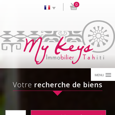
0
MENU
Votre
recherche de biens