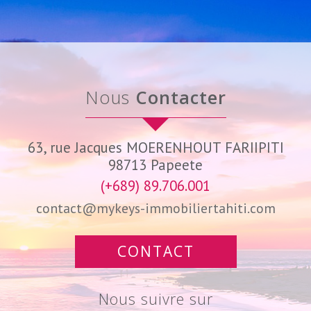
Nous
Contacter
63, rue Jacques MOERENHOUT FARIIPITI
98713
Papeete
(+689) 89.706.001
contact@mykeys-immobiliertahiti.com
CONTACT
Nous suivre sur