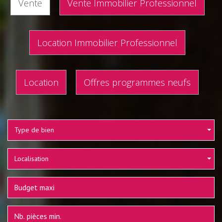
Vente
Vente Immobilier Professionnel
Location Immobilier Professionnel
Location
Offres programmes neufs
Type de bien
Localisation